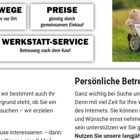
Persönliche Bet
 wir bestimmt auch Ihr
Ganz wichtig bei Suche un
grund steht, ob Sie ein
Denn mit viel Zeit für Ih
suchen – wir erzielen
des Internets. Sie können 
und Wünsche ernst nehmen.
sein unterstützen wir Sie 
use interessieren – dann
Nutzen Sie unsere langjä