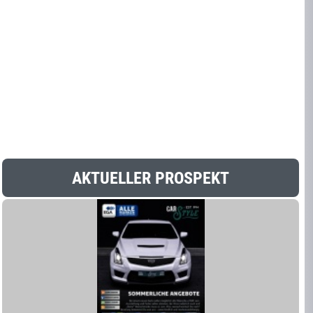
AKTUELLER PROSPEKT