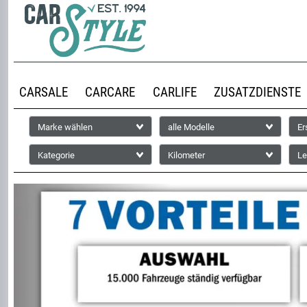
CARSALE
CARCARE
CARLIFE
ZUSATZDIENSTE