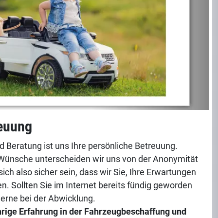
reuung
d Beratung ist uns Ihre persönliche Betreuung.
re Wünsche unterscheiden wir uns von der Anonymität
sich also sicher sein, dass wir Sie, Ihre Erwartungen
 Sollten Sie im Internet bereits fündig geworden
gerne bei der Abwicklung.
hrige Erfahrung in der Fahrzeugbeschaffung und