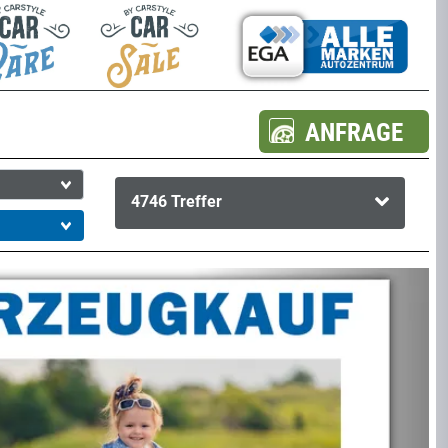
ANFRAGE
4746
Treffer