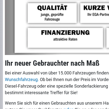
Ihr neuer Gebrauchter nach Maß
Bei einer Auswahl von über 15.000 Fahrzeugen finden
Wunschfahrzeug.
Ob bei Ihnen nun der Preis im Vorder
Diesel-Fahrzeug oder eine spezielle Sonderlackierung 
bestimmt interessante Treffer für Sie!
Wenn Sie sich für einen Gebrauchten aus unserem Ha