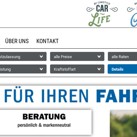
ÜBER UNS
KONTAKT