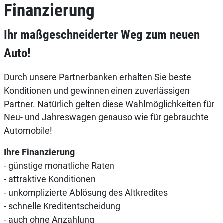
Finanzierung
Ihr maßgeschneiderter Weg zum neuen
Auto!
Durch unsere Partnerbanken erhalten Sie beste
Konditionen und gewinnen einen zuverlässigen
Partner. Natürlich gelten diese Wahlmöglichkeiten für
Neu- und Jahreswagen genauso wie für gebrauchte
Automobile!
Ihre Finanzierung
- günstige monatliche Raten
- attraktive Konditionen
- unkomplizierte Ablösung des Altkredites
- schnelle Kreditentscheidung
- auch ohne Anzahlung