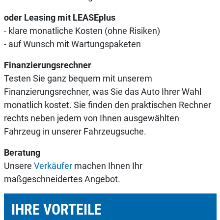
oder Leasing mit LEASEplus
- klare monatliche Kosten (ohne Risiken)
- auf Wunsch mit Wartungspaketen
Finanzierungsrechner
Testen Sie ganz bequem mit unserem
Finanzierungsrechner, was Sie das Auto Ihrer Wahl
monatlich kostet. Sie finden den praktischen Rechner
rechts neben jedem von Ihnen ausgewählten
Fahrzeug in unserer Fahrzeugsuche.
Beratung
Unsere
Verkäufer
machen Ihnen Ihr
maßgeschneidertes Angebot.
IHRE VORTEILE