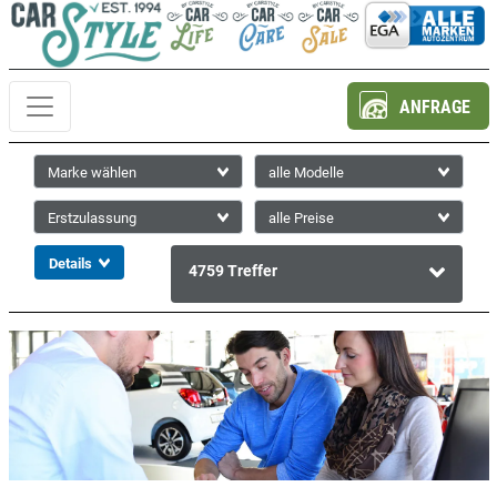
ANFRAGE
4759
Treffer