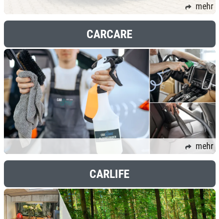
mehr
CARCARE
mehr
CARLIFE