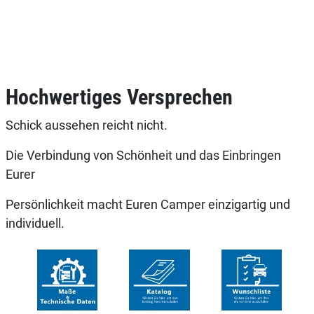
Hochwertiges Versprechen
Schick aussehen reicht nicht.
Die Verbindung von Schönheit und das Einbringen
Eurer
Persönlichkeit macht Euren Camper einzigartig und
individuell.