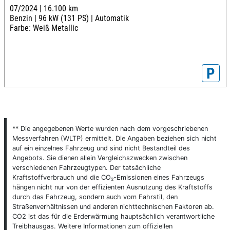
07/2024 |
16.100 km
Benzin |
96 kW (131 PS) |
Automatik
Farbe: Weiß Metallic
P
** Die angegebenen Werte wurden nach dem vorgeschriebenen
Messverfahren (WLTP) ermittelt. Die Angaben beziehen sich nicht
auf ein einzelnes Fahrzeug und sind nicht Bestandteil des
Angebots. Sie dienen allein Vergleichszwecken zwischen
verschiedenen Fahrzeugtypen. Der tatsächliche
Kraftstoffverbrauch und die CO₂-Emissionen eines Fahrzeugs
hängen nicht nur von der effizienten Ausnutzung des Kraftstoffs
durch das Fahrzeug, sondern auch vom Fahrstil, den
Straßenverhältnissen und anderen nichttechnischen Faktoren ab.
CO2 ist das für die Erderwärmung hauptsächlich verantwortliche
Treibhausgas. Weitere Informationen zum offiziellen