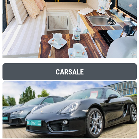
CARSALE