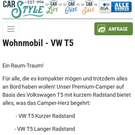
ANFRAGE
Wohnmobil - VW T5
Ein Raum-Traum!
Für alle, die es kompakter mögen und trotzdem alles
an Bord haben wollen! Unser Premium-Camper auf
Basis des Volkswagen T5 mit kurzem Radstand bietet
alles, was das Camper-Herz begehrt:
- VW T5 Kurzer Radstand
- VW T5 Langer Radstand