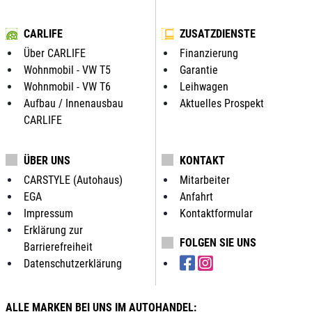
CARLIFE
ZUSATZDIENSTE
Über CARLIFE
Finanzierung
Wohnmobil - VW T5
Garantie
Wohnmobil - VW T6
Leihwagen
Aufbau / Innenausbau
Aktuelles Prospekt
CARLIFE
ÜBER UNS
KONTAKT
CARSTYLE (Autohaus)
Mitarbeiter
EGA
Anfahrt
Impressum
Kontaktformular
Erklärung zur
FOLGEN SIE UNS
Barrierefreiheit
Datenschutzerklärung
ALLE MARKEN BEI UNS IM AUTOHANDEL: